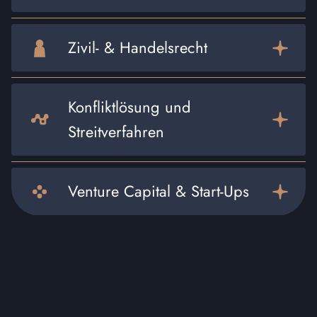
Zivil- & Handelsrecht
Konfliktlösung und
Streitverfahren
Venture Capital & Start-Ups