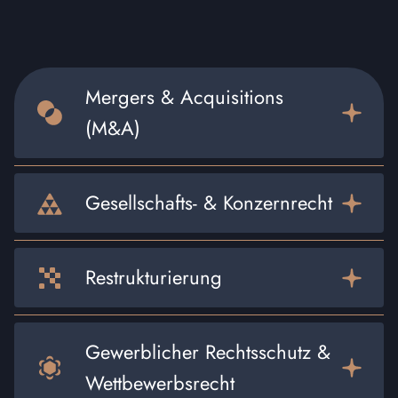
Mergers & Acquisitions
(M&A)
Gesellschafts- & Konzernrecht
Restrukturierung
Gewerblicher Rechtsschutz &
Wettbewerbsrecht