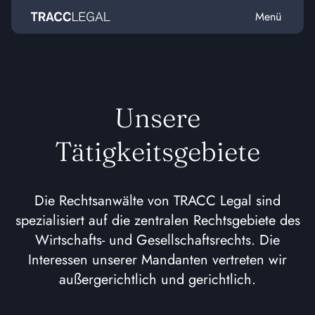
Menü
Home
Unsere
Tätigkeitsgebiete
Die Rechtsanwälte von TRACC Legal sind
spezialisiert auf die zentralen Rechtsgebiete des
Wirtschafts- und Gesellschaftsrechts. Die
Interessen unserer Mandanten vertreten wir
außergerichtlich und gerichtlich.