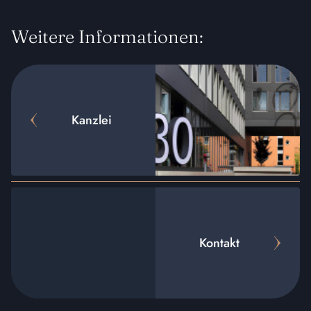
Weitere Informationen:
Kanzlei
Kontakt